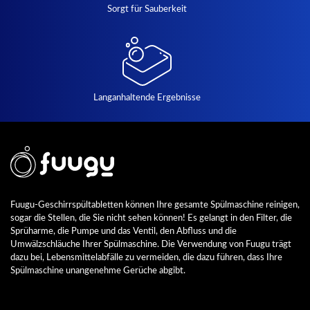
Sorgt für Sauberkeit
Langanhaltende Ergebnisse
Fuugu-Geschirrspültabletten können Ihre gesamte Spülmaschine reinigen,
sogar die Stellen, die Sie nicht sehen können! Es gelangt in den Filter, die
Sprüharme, die Pumpe und das Ventil, den Abfluss und die
Umwälzschläuche Ihrer Spülmaschine. Die Verwendung von Fuugu trägt
dazu bei, Lebensmittelabfälle zu vermeiden, die dazu führen, dass Ihre
Spülmaschine unangenehme Gerüche abgibt.