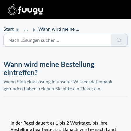
Start
...
Wann wird meine Bestellung eintreffen?
Wann wird meine Bestellung
eintreffen?
Wenn Sie keine Lösung in unserer Wissensdatenbank
gefunden haben, reichen Sie bitte ein Ticket ein.
In der Regel dauert es 1 bis 2 Werktage, bis Ihre
Bestellung bearbeitet ist. Danach wird je nach Land