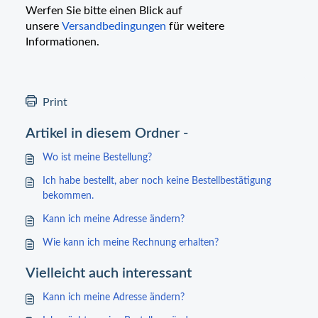
Werfen Sie bitte einen Blick auf
unsere
Versandbedingungen
für weitere
Informationen.
Print
Artikel in diesem Ordner -
Wo ist meine Bestellung?
Ich habe bestellt, aber noch keine Bestellbestätigung
bekommen.
Kann ich meine Adresse ändern?
Wie kann ich meine Rechnung erhalten?
Vielleicht auch interessant
Kann ich meine Adresse ändern?