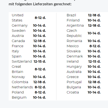
mit folgenden Lieferzeiten gerechnet: