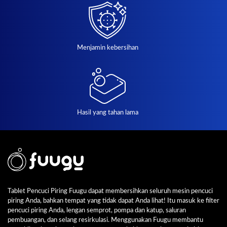
Menjamin kebersihan
Hasil yang tahan lama
Tablet Pencuci Piring Fuugu dapat membersihkan seluruh mesin pencuci
piring Anda, bahkan tempat yang tidak dapat Anda lihat! Itu masuk ke filter
pencuci piring Anda, lengan semprot, pompa dan katup, saluran
pembuangan, dan selang resirkulasi. Menggunakan Fuugu membantu