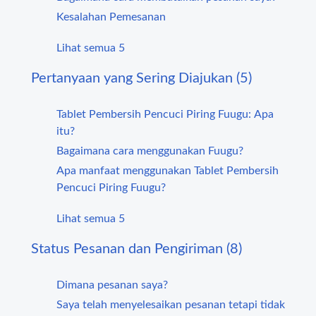
Kesalahan Pemesanan
Lihat semua 5
Pertanyaan yang Sering Diajukan (5)
Tablet Pembersih Pencuci Piring Fuugu: Apa
itu?
Bagaimana cara menggunakan Fuugu?
Apa manfaat menggunakan Tablet Pembersih
Pencuci Piring Fuugu?
Lihat semua 5
Status Pesanan dan Pengiriman (8)
Dimana pesanan saya?
Saya telah menyelesaikan pesanan tetapi tidak