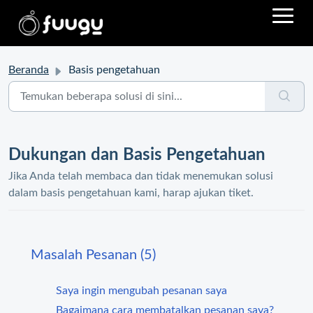
Beranda
Basis pengetahuan
Dukungan dan Basis Pengetahuan
Jika Anda telah membaca dan tidak menemukan solusi
dalam basis pengetahuan kami, harap ajukan tiket.
Masalah Pesanan (5)
Saya ingin mengubah pesanan saya
Bagaimana cara membatalkan pesanan saya?