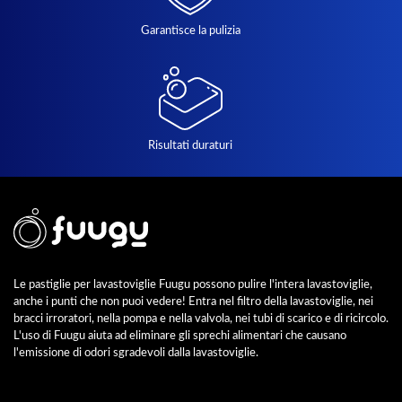
Garantisce la pulizia
Risultati duraturi
Le pastiglie per lavastoviglie Fuugu possono pulire l'intera lavastoviglie,
anche i punti che non puoi vedere! Entra nel filtro della lavastoviglie, nei
bracci irroratori, nella pompa e nella valvola, nei tubi di scarico e di ricircolo.
L'uso di Fuugu aiuta ad eliminare gli sprechi alimentari che causano
l'emissione di odori sgradevoli dalla lavastoviglie.