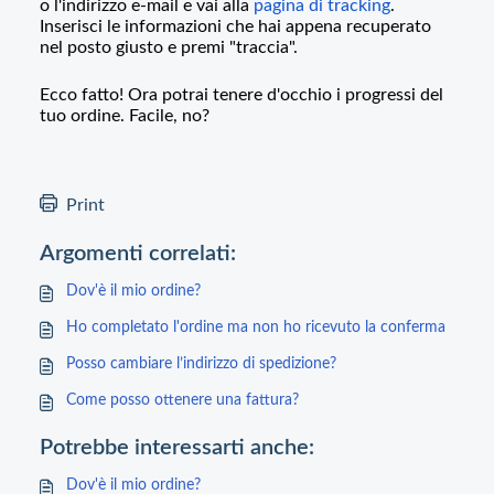
o l'indirizzo e-mail e vai alla
pagina di tracking
.
Inserisci le informazioni che hai appena recuperato
nel posto giusto e premi "traccia".
Ecco fatto! Ora potrai tenere d'occhio i progressi del
tuo ordine. Facile, no?
Print
Argomenti correlati:
Dov'è il mio ordine?
Ho completato l'ordine ma non ho ricevuto la conferma
Posso cambiare l’indirizzo di spedizione?
Come posso ottenere una fattura?
Potrebbe interessarti anche:
Dov'è il mio ordine?