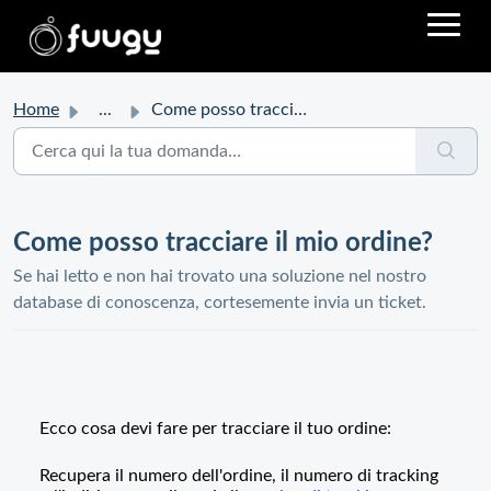
Home
...
Come posso tracciare il mio ordine?
Come posso tracciare il mio ordine?
Se hai letto e non hai trovato una soluzione nel nostro
database di conoscenza, cortesemente invia un ticket.
Ecco cosa devi fare per tracciare il tuo ordine:
Recupera il numero dell'ordine, il numero di tracking