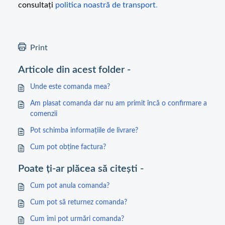
consultați
politica noastră de transport
.
Print
Articole din acest folder -
Unde este comanda mea?
Am plasat comanda dar nu am primit încă o confirmare a
comenzii
Pot schimba informațiile de livrare?
Cum pot obține factura?
Poate ți-ar plăcea să citești -
Cum pot anula comanda?
Cum pot să returnez comanda?
Cum îmi pot urmări comanda?