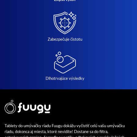
Zabezpečuje čistotu
Dlhotrvajúce výsledky
Tablety do umývačky riadu Fuugu dokážu vyčistiť celú vašu umývačku
riadu, dokonca aj miesta, ktoré nevidíte! Dostane sa do filtra,