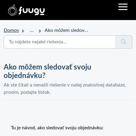
Domov
...
Ako môžem sledovať svoju objednávku?
Ako môžem sledovať svoju
objednávku?
Ak ste čítali a nenašli riešenie v našej znalostnej databáze,
prosím, podajte lístok.
Tu je návod, ako sledovať svoju objednávku: