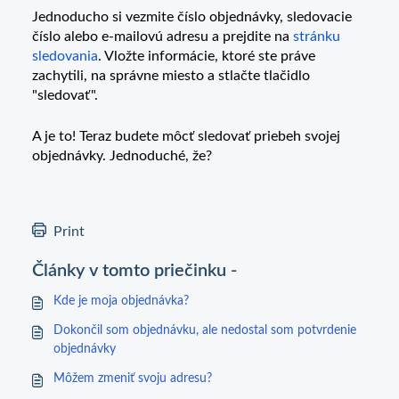
Jednoducho si vezmite číslo objednávky, sledovacie
číslo alebo e-mailovú adresu a prejdite na
stránku
sledovania
. Vložte informácie, ktoré ste práve
zachytili, na správne miesto a stlačte tlačidlo
"sledovať".
A je to! Teraz budete môcť sledovať priebeh svojej
objednávky. Jednoduché, že?
Print
Články v tomto priečinku -
Kde je moja objednávka?
Dokončil som objednávku, ale nedostal som potvrdenie
objednávky
Môžem zmeniť svoju adresu?