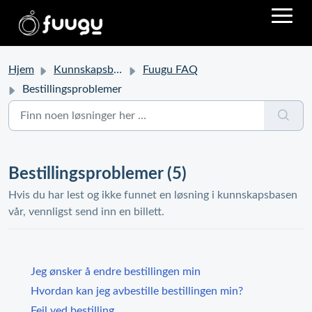
Hjem
Kunnskapsbase
Fuugu FAQ
Bestillingsproblemer
Bestillingsproblemer (5)
Hvis du har lest og ikke funnet en løsning i kunnskapsbasen
vår, vennligst send inn en billett.
Jeg ønsker å endre bestillingen min
Hvordan kan jeg avbestille bestillingen min?
Feil ved bestilling