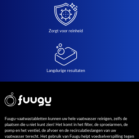
Zorgt voor reinheid
Langdurige resultaten
Fuugu-vaatwastabletten kunnen uw hele vaatwasser reinigen, zelfs de
plaatsen die u niet kunt zien! Het komt in het filter, de sproeiarmen, de
pomp en het ventiel, de afvoer en de recirculatieslangen van uw
vaatwasser terecht. Het gebruik van Fuugu helpt voedselverspilling tegen