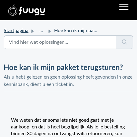
Startpagina
...
Hoe kan ik mijn pakket terugsturen?
Hoe kan ik mijn pakket terugsturen?
Als u hebt gelezen en geen oplossing heeft gevonden in onze
kennisbank, dient u een ticket in.
We weten dat er soms iets niet goed gaat met je
aankoop, en dat is heel begrijpelijk! Als je je bestelling
binnen 30 dagen na ontvangst wilt retourneren, kun