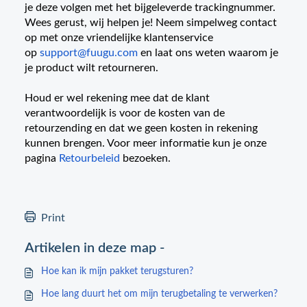
je deze volgen met het bijgeleverde trackingnummer.
Wees gerust, wij helpen je! Neem simpelweg contact
op met onze vriendelijke klantenservice
op
support@fuugu.com
en laat ons weten waarom je
je product wilt retourneren.
Houd er wel rekening mee dat de klant
verantwoordelijk is voor de kosten van de
retourzending en dat we geen kosten in rekening
kunnen brengen. Voor meer informatie kun je onze
pagina
Retourbeleid
bezoeken.
Print
Artikelen in deze map -
Hoe kan ik mijn pakket terugsturen?
Hoe lang duurt het om mijn terugbetaling te verwerken?