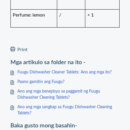
Perfume: lemon
/
< 1
Print
Mga artikulo sa folder na ito -
Fuugu Dishwasher Cleaner Tablets: Ano ang mga ito?
Paano gamitin ang Fuugu?
Ano ang mga benepisyo sa paggamit ng Fuugu
Dishwasher Cleaning Tablets?
Ano ang mga sangkap sa Fuugu Dishwasher Cleaning
Tablets?
Baka gusto mong basahin-