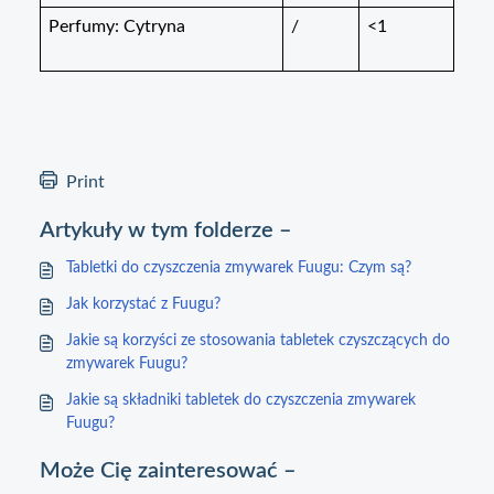
Perfumy: Cytryna
/
<1
Print
Artykuły w tym folderze –
Tabletki do czyszczenia zmywarek Fuugu: Czym są?
Jak korzystać z Fuugu?
Jakie są korzyści ze stosowania tabletek czyszczących do
zmywarek Fuugu?
Jakie są składniki tabletek do czyszczenia zmywarek
Fuugu?
Może Cię zainteresować –