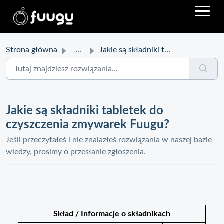
Strona główna
...
Jakie są składniki tabletek do czyszczenia zmywarek Fuugu?
Jakie są składniki tabletek do
czyszczenia zmywarek Fuugu?
Jeśli przeczytałeś i nie znalazłeś rozwiązania w naszej bazie
wiedzy, prosimy o przesłanie zgłoszenia.
Skład / Informacje o składnikach