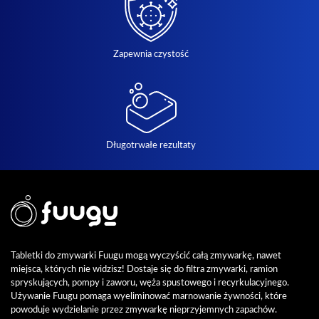
Zapewnia czystość
Długotrwałe rezultaty
Tabletki do zmywarki Fuugu mogą wyczyścić całą zmywarkę, nawet
miejsca, których nie widzisz! Dostaje się do filtra zmywarki, ramion
spryskujących, pompy i zaworu, węża spustowego i recyrkulacyjnego.
Używanie Fuugu pomaga wyeliminować marnowanie żywności, które
powoduje wydzielanie przez zmywarkę nieprzyjemnych zapachów.