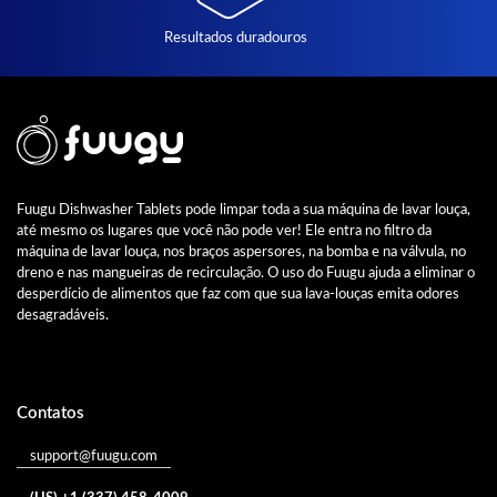
Resultados duradouros
Fuugu Dishwasher Tablets pode limpar toda a sua máquina de lavar louça,
até mesmo os lugares que você não pode ver! Ele entra no filtro da
máquina de lavar louça, nos braços aspersores, na bomba e na válvula, no
dreno e nas mangueiras de recirculação. O uso do Fuugu ajuda a eliminar o
desperdício de alimentos que faz com que sua lava-louças emita odores
desagradáveis.
Contatos
support@fuugu.com