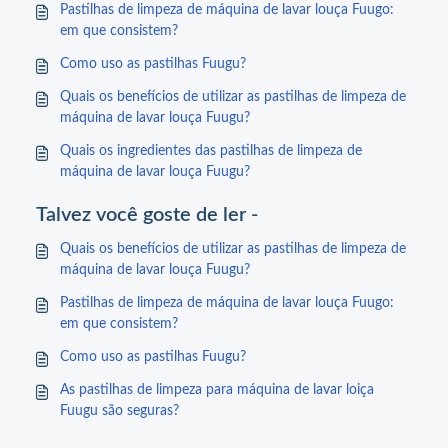
Pastilhas de limpeza de máquina de lavar louça Fuugo:
em que consistem?
Como uso as pastilhas Fuugu?
Quais os benefícios de utilizar as pastilhas de limpeza de
máquina de lavar louça Fuugu?
Quais os ingredientes das pastilhas de limpeza de
máquina de lavar louça Fuugu?
Talvez você goste de ler -
Quais os benefícios de utilizar as pastilhas de limpeza de
máquina de lavar louça Fuugu?
Pastilhas de limpeza de máquina de lavar louça Fuugo:
em que consistem?
Como uso as pastilhas Fuugu?
As pastilhas de limpeza para máquina de lavar loiça
Fuugu são seguras?