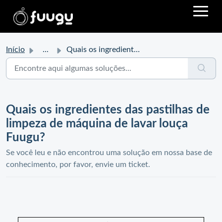
Início
...
Quais os ingredientes das pastilhas de limpeza de máquina...
Quais os ingredientes das pastilhas de
limpeza de máquina de lavar louça
Fuugu?
Se você leu e não encontrou uma solução em nossa base de
conhecimento, por favor, envie um ticket.