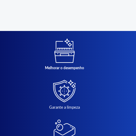
Melhorar o desempenho
Garante a limpeza