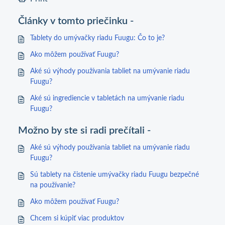
Články v tomto priečinku -
Tablety do umývačky riadu Fuugu: Čo to je?
Ako môžem používať Fuugu?
Aké sú výhody používania tabliet na umývanie riadu
Fuugu?
Aké sú ingrediencie v tabletách na umývanie riadu
Fuugu?
Možno by ste si radi prečítali -
Aké sú výhody používania tabliet na umývanie riadu
Fuugu?
Sú tablety na čistenie umývačky riadu Fuugu bezpečné
na používanie?
Ako môžem používať Fuugu?
Chcem si kúpiť viac produktov