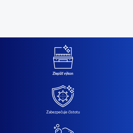
Zlepšiť výkon
Zabezpečuje čistotu