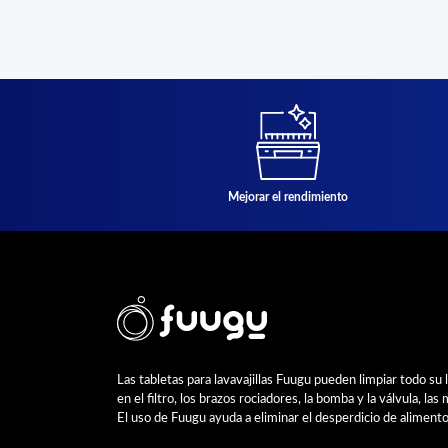
Mejorar el rendimiento
Las tabletas para lavavajillas Fuugu pueden limpiar todo su 
en el filtro, los brazos rociadores, la bomba y la válvula, la
El uso de Fuugu ayuda a eliminar el desperdicio de alimento