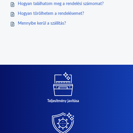
Hogyan találhatom meg a rendelési számomat?
Hogyan törölhetem a rendelésemet?
Mennyibe kerül a szállítás?
Teljesítmény javítása