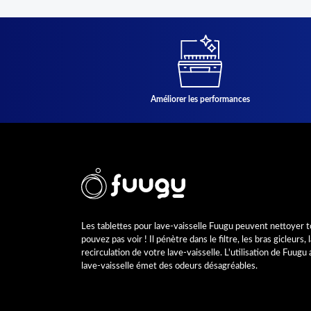
Améliorer les performances
Les tablettes pour lave-vaisselle Fuugu peuvent nettoyer t
pouvez pas voir ! Il pénètre dans le filtre, les bras gicleurs
recirculation de votre lave-vaisselle. L'utilisation de Fuugu
lave-vaisselle émet des odeurs désagréables.