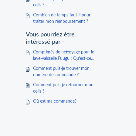
colis ?
Combien de temps faut-il pour
traiter mon remboursement ?
Vous pourriez être
intéressé par -
Comprimés de nettoyage pour le
lave-vaisselle Fuugu : Qu'est-ce
que c'est ?
Comment puis-je trouver mon
numéro de commande ?
Comment puis-je retourner mon
colis ?
Où est ma commande?