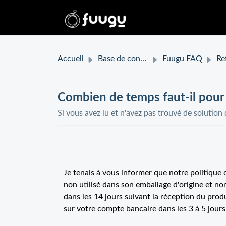
Accueil
Base de connaissances
Fuugu FAQ
Retou
Combien de temps faut-il pour
Si vous avez lu et n'avez pas trouvé de solution
Je tenais à vous informer que notre politiqu
non utilisé dans son emballage d'origine et 
dans les 14 jours suivant la réception du pro
sur votre compte bancaire dans les 3 à 5 jour