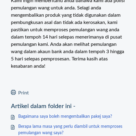
Kami ingin memberitahu anda bahawa kami ada polisi
pemulangan wang untuk anda. Selagi anda
mengembalikan produk yang tidak digunakan dalam
pembungkusan asal dan tidak ada kerosakan, kami
pastikan untuk memproses pemulangan wang anda
dalam tempoh 14 hari selepas menerimanya di pusat
pemulangan kami. Anda akan melihat pemulangan
wang dalam akaun bank anda dalam tempoh 3 hingga
5 hari selepas pemprosesan. Terima kasih atas
kesabaran anda!
Print
Artikel dalam folder ini -
Bagaimana saya boleh mengembalikan pakej saya?
Berapa lama masa yang perlu diambil untuk memproses
pemulangan wang saya?