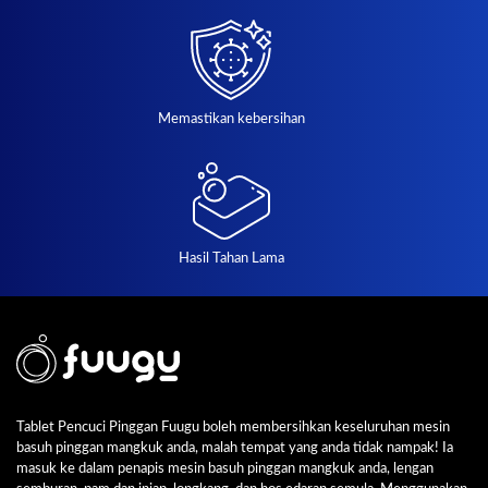
Memastikan kebersihan
Hasil Tahan Lama
Tablet Pencuci Pinggan Fuugu boleh membersihkan keseluruhan mesin
basuh pinggan mangkuk anda, malah tempat yang anda tidak nampak! Ia
masuk ke dalam penapis mesin basuh pinggan mangkuk anda, lengan