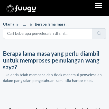
Utama
...
Berapa lama masa yang perlu diambil untuk memproses pemul...
Berapa lama masa yang perlu diambil
untuk memproses pemulangan wang
saya?
Jika anda telah membaca dan tidak menemui penyelesaian
dalam pangkalan pengetahuan kami, sila hantar tiket.