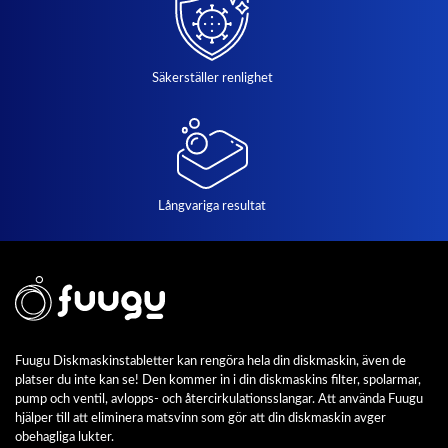
Säkerställer renlighet
Långvariga resultat
Fuugu Diskmaskinstabletter kan rengöra hela din diskmaskin, även de
platser du inte kan se! Den kommer in i din diskmaskins filter, spolarmar,
pump och ventil, avlopps- och återcirkulationsslangar. Att använda Fuugu
hjälper till att eliminera matsvinn som gör att din diskmaskin avger
obehagliga lukter.