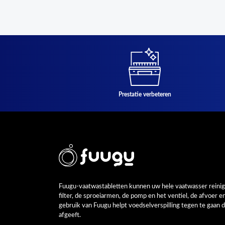
Prestatie verbeteren
Fuugu-vaatwastabletten kunnen uw hele vaatwasser reinigen
filter, de sproeiarmen, de pomp en het ventiel, de afvoer 
gebruik van Fuugu helpt voedselverspilling tegen te gaan
afgeeft.