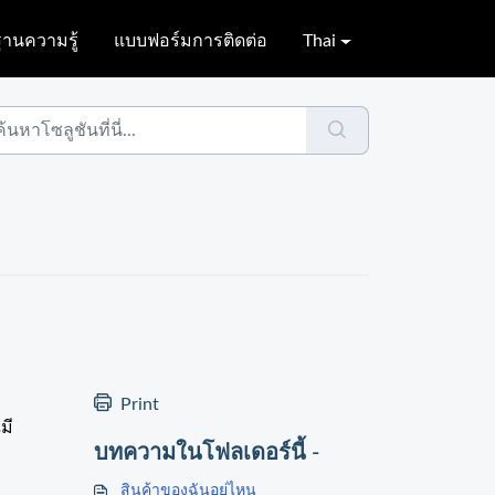
ฐานความรู้
แบบฟอร์มการติดต่อ
Thai
Print
มี
บทความในโฟลเดอร์นี้ -
สินค้าของฉันอยู่ไหน