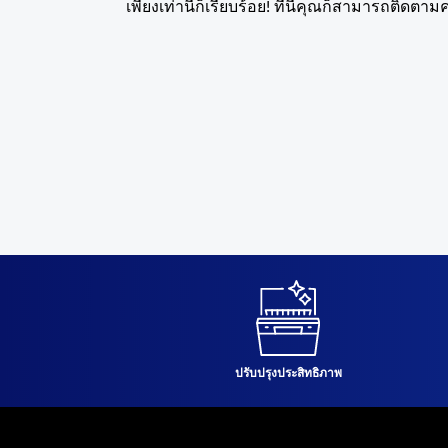
เพียงเท่านี้ก็เรียบร้อย! ทีนี้คุณก็สามารถติดตา
ปรับปรุงประสิทธิภาพ