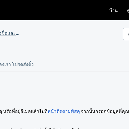
บ้าน
และสถานะการจัดส่ง
เรา โปรดส่งตั๋ว
รือที่อยู่อีเมลแล้วไปที่
หน้าติดตามพัสดุ
จากนั้นกรอกข้อมูลที่คุณ