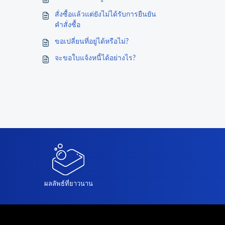
สั่งซื้อแล้วแต่ยังไม่ได้รับการยืนยัน
คำสั่งซื้อ
ขอเปลี่ยนที่อยู่ได้หรือไม่?
จะขอใบแจ้งหนี้ได้อย่างไร?
ผลลัพธ์ที่ยาวนาน