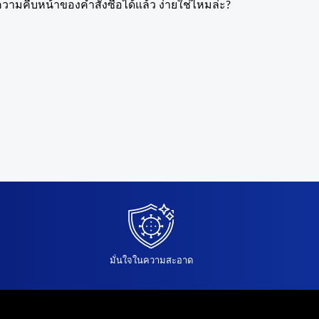
มความคืบหน้าของคำสั่งซื้อได้แล้ว ง่ายใช่ไหมล่ะ?
มั่นใจในความสะอาด