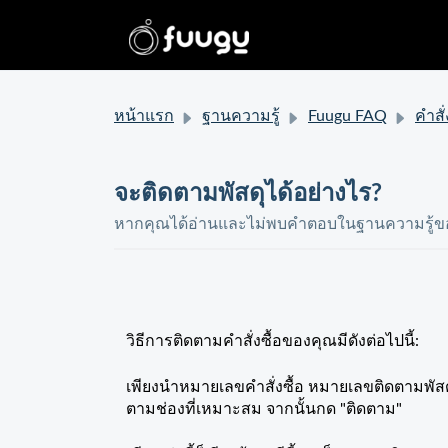
หน้าแรก
ฐานความรู้
Fuugu FAQ
คำสั่งซื้อ
จะติดตามพัสดุได้อย่างไร?
หากคุณได้อ่านและไม่พบคำตอบในฐานความรู้ของ
วิธีการติดตามคำสั่งซื้อของคุณมีดังต่อไปนี้:
เพียงนำหมายเลขคำสั่งซื้อ หมายเลขติดตามพัสดุ ห
ตามช่องที่เหมาะสม จากนั้นกด "ติดตาม"