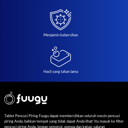
Menjamin kebersihan
Hasil yang tahan lama
Tablet Pencuci Piring Fuugu dapat membersihkan seluruh mesin pencuci
piring Anda, bahkan tempat yang tidak dapat Anda lihat! Itu masuk ke filter
pencuci piring Anda, lengan semprot, pompa dan katup, saluran