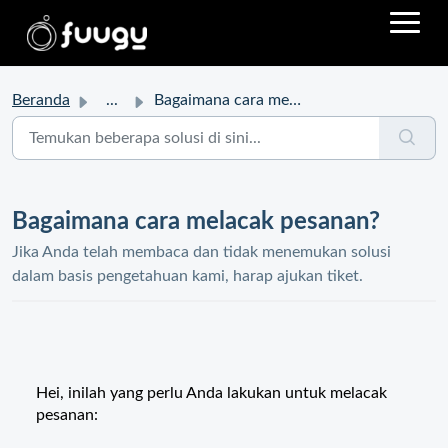
Beranda
...
Bagaimana cara melacak pesanan?
Bagaimana cara melacak pesanan?
Jika Anda telah membaca dan tidak menemukan solusi
dalam basis pengetahuan kami, harap ajukan tiket.
Hei, inilah yang perlu Anda lakukan untuk melacak
pesanan: