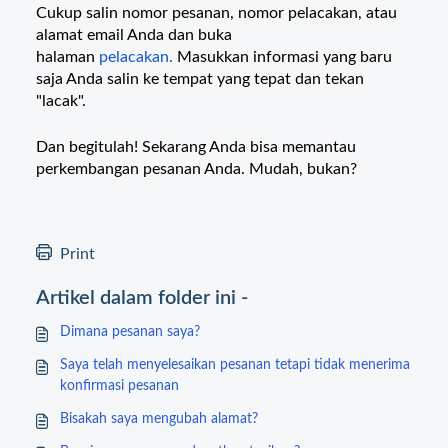
Cukup salin nomor pesanan, nomor pelacakan, atau
alamat email Anda dan buka
halaman
pelacakan
.
Masukkan informasi yang baru
saja Anda salin ke tempat yang tepat dan tekan
"lacak".
Dan begitulah! Sekarang Anda bisa memantau
perkembangan pesanan Anda. Mudah, bukan?
Print
Artikel dalam folder ini -
Dimana pesanan saya?
Saya telah menyelesaikan pesanan tetapi tidak menerima
konfirmasi pesanan
Bisakah saya mengubah alamat?